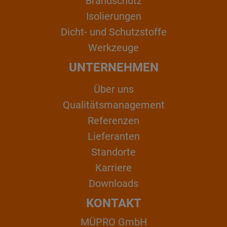
Brandschutz
Isolierungen
Dicht- und Schutzstoffe
Werkzeuge
UNTERNEHMEN
Über uns
Qualitätsmanagement
Referenzen
Lieferanten
Standorte
Karriere
Downloads
KONTAKT
MÜPRO GmbH