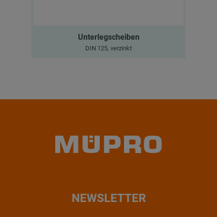
Unterlegscheiben
DIN 125, verzinkt
NEWSLETTER