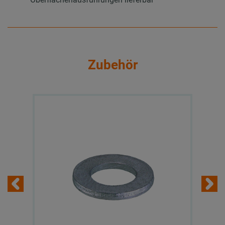
Zubehör