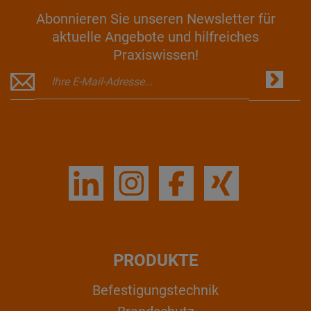
Abonnieren Sie unseren Newsletter für
aktuelle Angebote und hilfreiches
Praxiswissen!
PRODUKTE
Befestigungstechnik