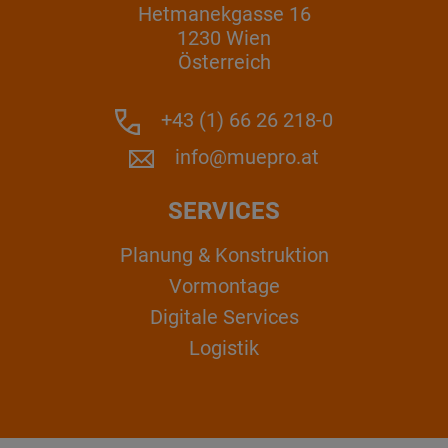
Hetmanekgasse 16
1230 Wien
Österreich
+43 (1) 66 26 218-0
info@muepro.at
SERVICES
Planung & Konstruktion
Vormontage
Digitale Services
Logistik