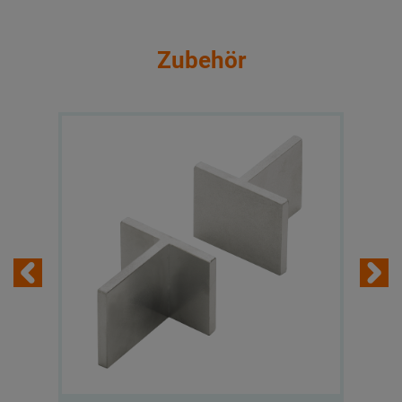
Zubehör