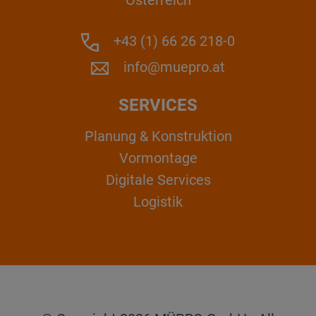
Österreich
+43 (1) 66 26 218-0
info@muepro.at
SERVICES
Planung & Konstruktion
Vormontage
Digitale Services
Logistik