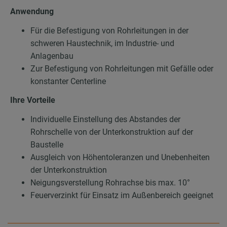
Anwendung
Für die Befestigung von Rohrleitungen in der
schweren Haustechnik, im Industrie- und
Anlagenbau
Zur Befestigung von Rohrleitungen mit Gefälle oder
konstanter Centerline
Ihre Vorteile
Individuelle Einstellung des Abstandes der
Rohrschelle von der Unterkonstruktion auf der
Baustelle
Ausgleich von Höhentoleranzen und Unebenheiten
der Unterkonstruktion
Neigungsverstellung Rohrachse bis max. 10°
Feuerverzinkt für Einsatz im Außenbereich geeignet