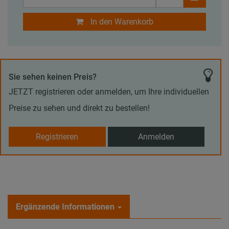
In den Warenkorb
Sie sehen keinen Preis?
JETZT registrieren oder anmelden, um Ihre individuellen
Preise zu sehen und direkt zu bestellen!
Registrieren
Anmelden
Ergänzende Informationen