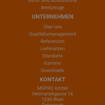
Dicht- und Schutzstoffe
Werkzeuge
UNTERNEHMEN
Über uns
Qualitätsmanagement
Referenzen
Lieferanten
Standorte
Karriere
Downloads
KONTAKT
MÜPRO GmbH
Hetmanekgasse 16
1230 Wien