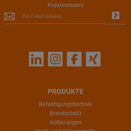
Praxiswissen!
PRODUKTE
Befestigungstechnik
Brandschutz
Isolierungen