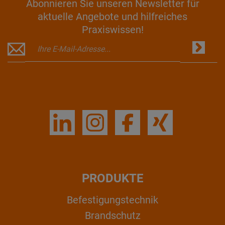
Abonnieren Sie unseren Newsletter für
aktuelle Angebote und hilfreiches
Praxiswissen!
PRODUKTE
Befestigungstechnik
Brandschutz