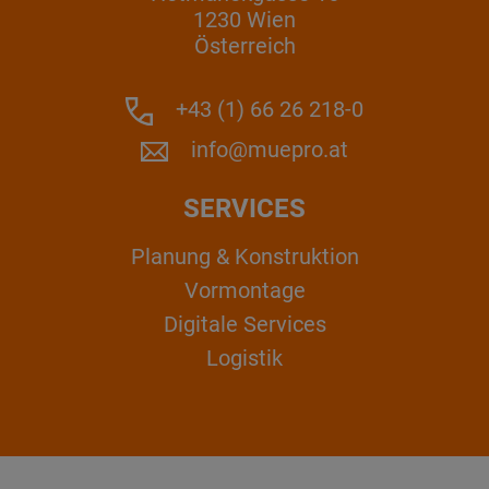
1230 Wien
Österreich
+43 (1) 66 26 218-0
info@muepro.at
SERVICES
Planung & Konstruktion
Vormontage
Digitale Services
Logistik