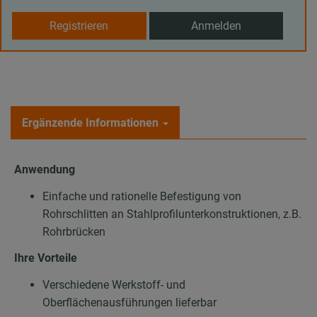
Registrieren
Anmelden
Ergänzende Informationen
Anwendung
Einfache und rationelle Befestigung von
Rohrschlitten an Stahlprofilunterkonstruktionen, z.B.
Rohrbrücken
Ihre Vorteile
Verschiedene Werkstoff- und
Oberflächenausführungen lieferbar