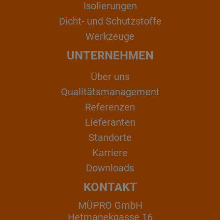
Isolierungen
Dicht- und Schutzstoffe
Werkzeuge
UNTERNEHMEN
Über uns
Qualitätsmanagement
Referenzen
Lieferanten
Standorte
Karriere
Downloads
KONTAKT
MÜPRO GmbH
Hetmanekgasse 16