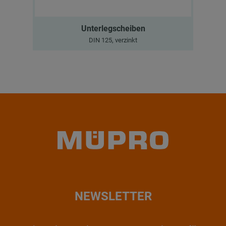
Unterlegscheiben
DIN 125, verzinkt
NEWSLETTER