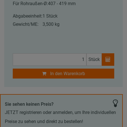
Für Rohraußen-Ø:
407 - 419 mm
Abgabeeinheit:
1 Stück
Gewicht/ME:
3,500 kg
Stück
In den Warenkorb
Sie sehen keinen Preis?
JETZT registrieren oder anmelden, um Ihre individuellen
Preise zu sehen und direkt zu bestellen!