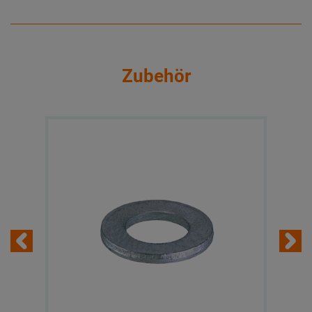
Zubehör